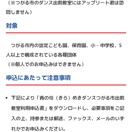
（※つがる市のダンス出前教室にはアップリート君は訪
問しません）
対象
つがる市内の認定こども園、保育園、小・中学校、5
人以上で構成されている各種団体
（※個人でのお申込みはできません）
申込にあたって注意事項
下記により「青の煌（きら）めきダンスつがる市出前
教室利用申込書」をダウンロードし、必要事項をご記
入の上、持参または郵送、ファックス、メールのいず
れかでお申込みください。