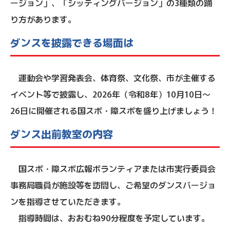
ージョン」、「シッティングバージョン」の3種類の踊
り方があります。
ダンスを披露できる場面は
運動会や学習発表会、体育祭、文化祭、市が主催する
イベント等で披露し、2026年（令和8年）10月10日～
26日に開催される国スポ・障スポを盛り上げましょう！
ダンス出前教室の内容
国スポ・障スポ広報ボランティアまたは市実行委員会
事務局職員が施設等を訪問し、ご希望のダンスバージョ
ンを指導させていただきます。
指導時間は、おおむね90分程度を予定しています。