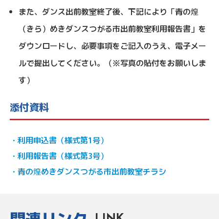
また、ダンス出前教室終了後、下記により「青の煌
（きら）めきダンスつがる市出前教室利用報告書」を
ダウンロードし、必要事項をご記入のうえ、電子メー
ルで提出してください。（※写真の貼付をお願いしま
す）
添付資料
・利用申込書（様式第1号）
・利用報告書（様式第3号）
・青の煌めきダンスつがる市出前教室チラシ