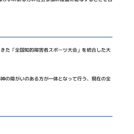
れてきた「全国知的障害者スポーツ大会」を統合した大
精神の障がいのある方が一体となって行う、現在の全