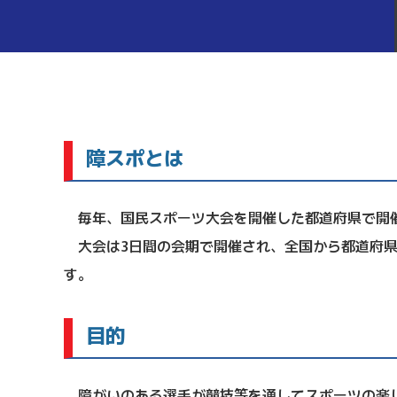
障スポとは
毎年、国民スポーツ大会を開催した都道府県で開
大会は3日間の会期で開催され、全国から都道府県・
す。
目的
障がいのある選手が競技等を通してスポーツの楽し