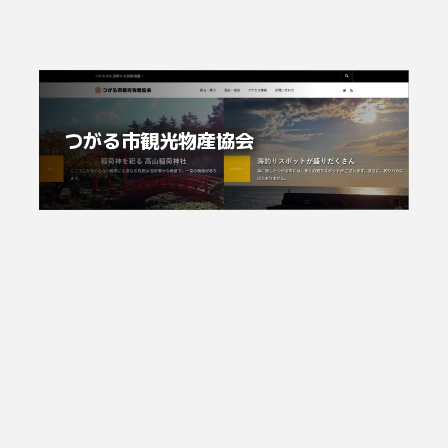
つがる市観光物産協会