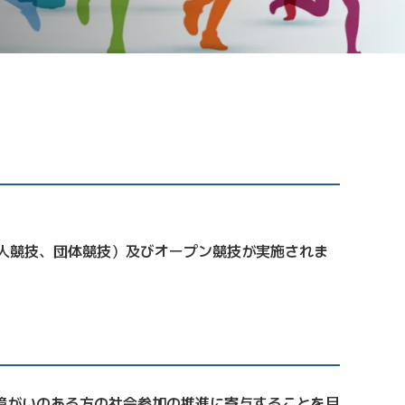
個人競技、団体競技）及びオープン競技が実施されま
障がいのある方の社会参加の推進に寄与することを目