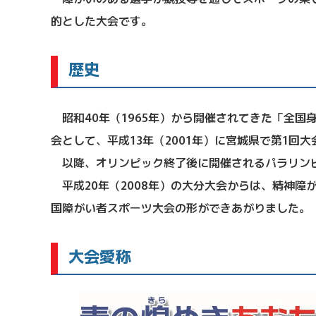
的とした大会です。
歴史
昭和40年（1965年）から開催されてきた「全国
会として、平成13年（2001年）に宮城県で第1回
以降、オリンピック終了後に開催されるパラリンピ
平成20年（2008年）の大分大会からは、精神
国障がい者スポーツ大会の形ができあがりました。
大会愛称