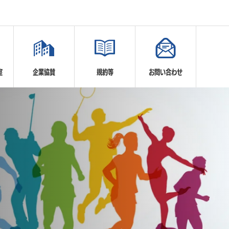
室
企業協賛
規約等
お問い合わせ