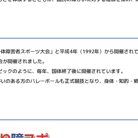
身体障害者スポーツ大会」と平成4年（1992年）から開催さ
大会が開催されました。
ックのように、毎年、国体終了後に開催されています。
障がいのある方のバレーボールも正式競技となり、身体・知的・