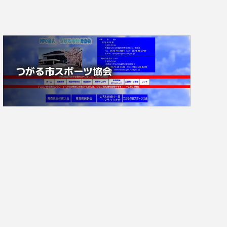
つがる市スポーツ協会