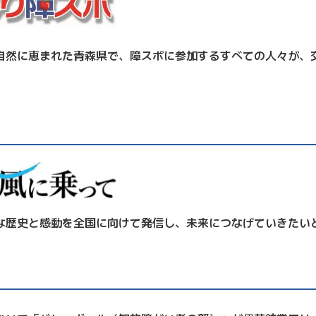
然に恵まれた青森県で、障スポに参加するすべての人々が、
歴史と感動を全国に向けて発信し、未来につなげていきたい