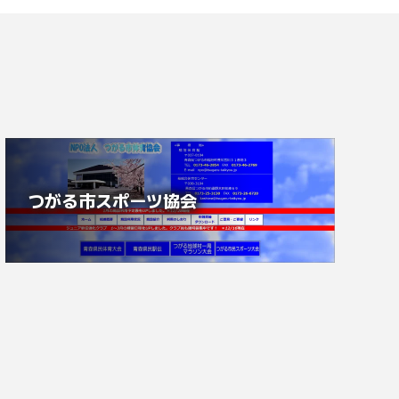
つがる市スポーツ協会