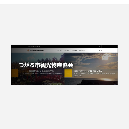
つがる市観光物産協会