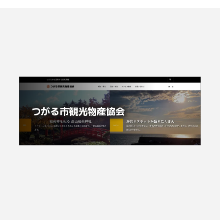
つがる市観光物産協会