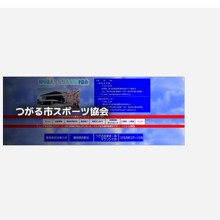
つがる市スポーツ協会