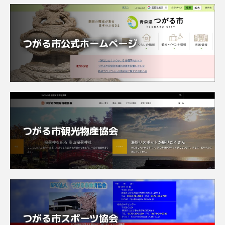
つがる市公式ホームページ
つがる市観光物産協会
つがる市スポーツ協会