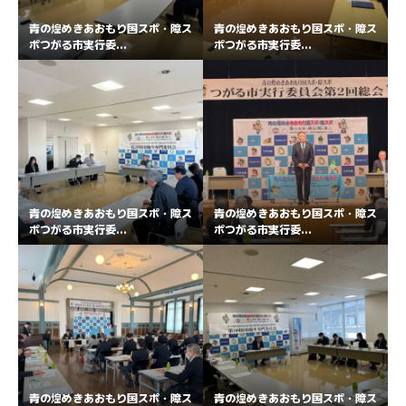
青の煌めきあおもり国スポ・障ス
青の煌めきあおもり国スポ・障ス
ポつがる市実行委...
ポつがる市実行委...
青の煌めきあおもり国スポ・障ス
青の煌めきあおもり国スポ・障ス
ポつがる市実行委...
ポつがる市実行委...
青の煌めきあおもり国スポ・障ス
青の煌めきあおもり国スポ・障ス